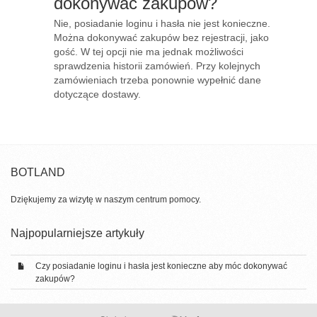
dokonywać zakupów?
Nie, posiadanie loginu i hasła nie jest konieczne.
Można dokonywać zakupów bez rejestracji, jako
gość. W tej opcji nie ma jednak możliwości
sprawdzenia historii zamówień. Przy kolejnych
zamówieniach trzeba ponownie wypełnić dane
dotyczące dostawy.
BOTLAND
Dziękujemy za wizytę w naszym centrum pomocy.
Najpopularniejsze artykuły
Czy posiadanie loginu i hasła jest konieczne aby móc dokonywać
zakupów?