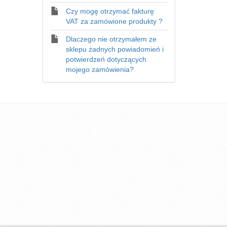
Czy mogę otrzymać fakturę
VAT za zamówione produkty ?
Dlaczego nie otrzymałem ze
sklepu żadnych powiadomień i
potwierdzeń dotyczących
mojego zamówienia?