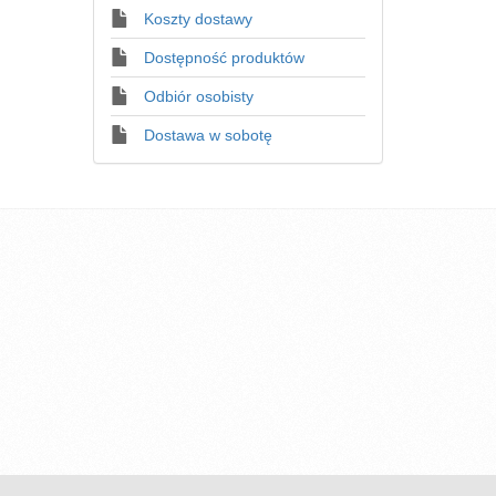
Koszty dostawy
Dostępność produktów
Odbiór osobisty
Dostawa w sobotę