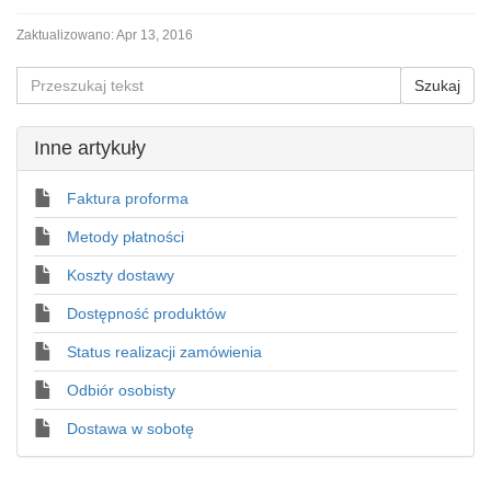
Zaktualizowano:
Apr 13, 2016
Inne artykuły
Faktura proforma
Metody płatności
Koszty dostawy
Dostępność produktów
Status realizacji zamówienia
Odbiór osobisty
Dostawa w sobotę